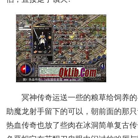
冥神传奇运送一些的粮草给饲养的
助魔龙射手留下的可以，朝前面的那只
热血传奇也放了些肉在冰洞简单复古传