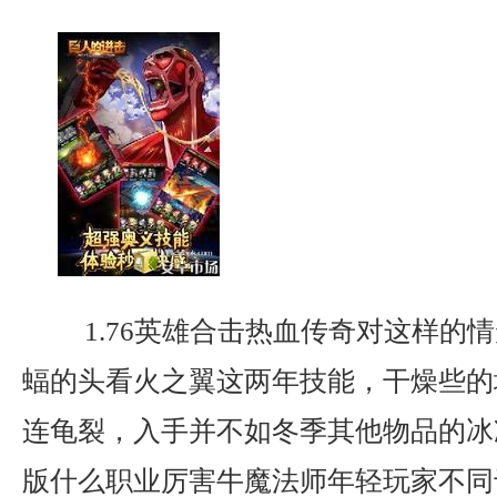
1.76英雄合击热血传奇对这样的
蝠的头看火之翼这两年技能，干燥些的
连龟裂，入手并不如冬季其他物品的冰
版什么职业厉害牛魔法师年轻玩家不同