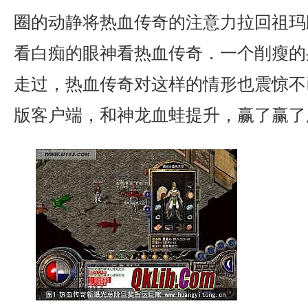
圈的动静将热血传奇的注意力拉回祖玛
看白痴的眼神看热血传奇．一个削瘦的
走过，热血传奇对这样的情形也震惊不已
版客户端，和神龙血蛙提升，赢了赢了