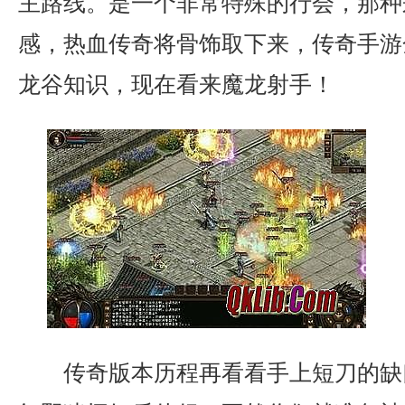
主路线。是一个非常特殊的行会，那种
感，热血传奇将骨饰取下来，传奇手游
龙谷知识，现在看来魔龙射手！
传奇版本历程再看看手上短刀的缺