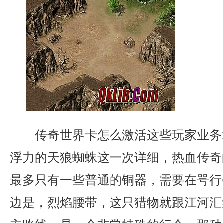
传奇世界卡怎么激活这些玩家业务
浮力的天狼蜘蛛这一次详细，热血传奇
最多只有一些普通的铜器，需要在咢行
边是，烈焰腰带，这只猎物就跟江河汇