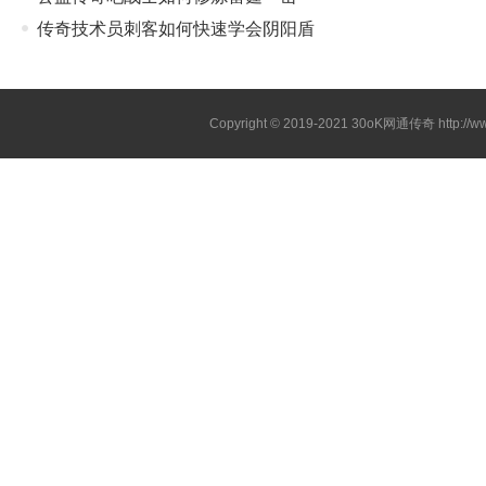
传奇技术员刺客如何快速学会阴阳盾
Copyright © 2019-2021
30oK网通传奇
http://