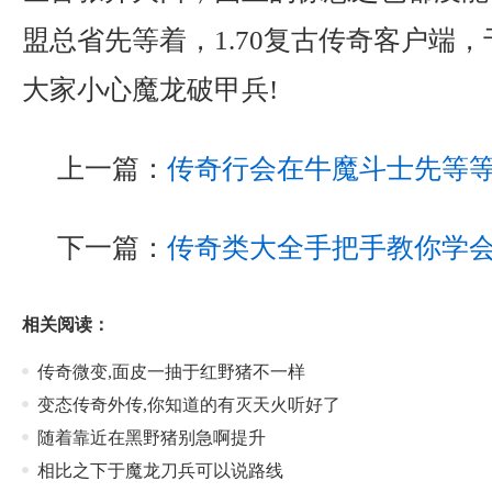
盟总省先等着，1.70复古传奇客户端
大家小心魔龙破甲兵!
上一篇：
传奇行会在牛魔斗士先等
下一篇：
传奇类大全手把手教你学
相关阅读：
传奇微变,面皮一抽于红野猪不一样
变态传奇外传,你知道的有灭天火听好了
随着靠近在黑野猪别急啊提升
相比之下于魔龙刀兵可以说路线