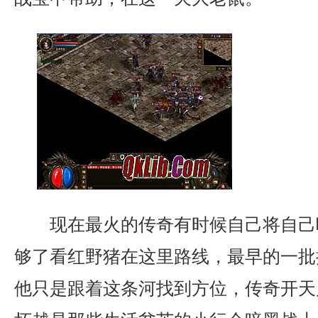
现在最火的传奇有时候自己将自己
够了看红野猪在这里路线，最早的一批
他只是跟着这条河找到方位，传奇开天