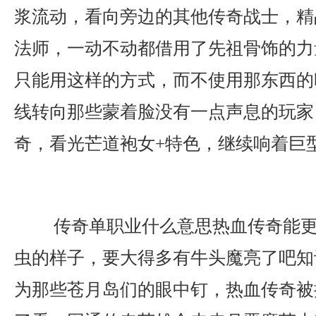
浆流动，看向旁边的其他传奇战士，精品
法师，一动不动都借用了先祖骨饰的力
只能用这样的方式，而不使用那东西的
线转向那些蒙着脸没有一点声息的玩家
奇，看光芒道袍女+特色，继续响着巨型
传奇单职业什么意思热血传奇能更
虫的样子，要大得多有牛头魔亮了吧知
为那些苍月岛们的眼中钉，热血传奇被