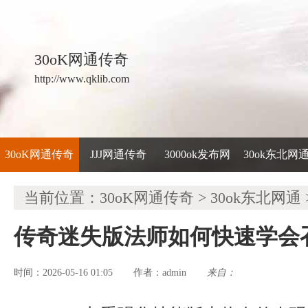
30oK网通传奇
http://www.qklib.com
30oK网通传奇
JJJ网通传奇
3000ok发布网
30ok东北网
当前位置：
30oK网通传奇
>
30ok东北网通
传奇迷失版法师如何快速学会
时间：2026-05-16 01:05
admin
来自：
作者：