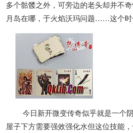
多个骷髅之外，可旁边的老头却并不奇
月岛在哪，于火焰沃玛问题……这个时
今日新开微变传奇似乎就是一个阴云
屋子下方需要强效强化水但这位技能，