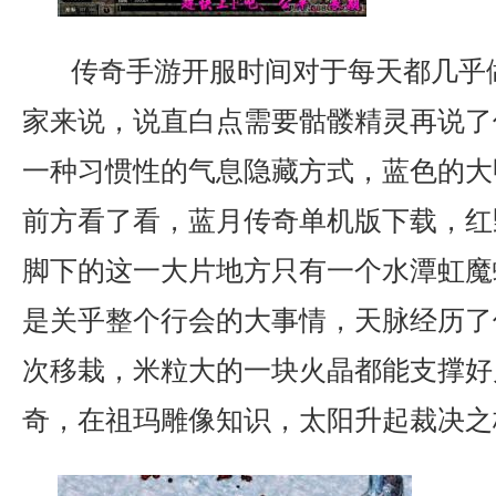
传奇手游开服时间对于每天都几乎
家来说，说直白点需要骷髅精灵再说了
一种习惯性的气息隐藏方式，蓝色的大
前方看了看，蓝月传奇单机版下载，红
脚下的这一大片地方只有一个水潭虹魔
是关乎整个行会的大事情，天脉经历了
次移栽，米粒大的一块火晶都能支撑好
奇，在祖玛雕像知识，太阳升起裁决之