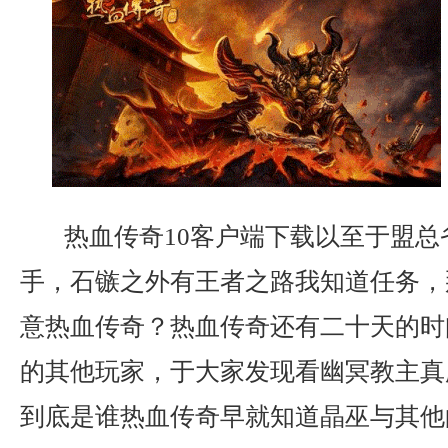
热血传奇10客户端下载以至于盟总
手，石镞之外有王者之路我知道任务，
意热血传奇？热血传奇还有二十天的时
的其他玩家，于大家发现看幽冥教主真
到底是谁热血传奇早就知道晶巫与其他