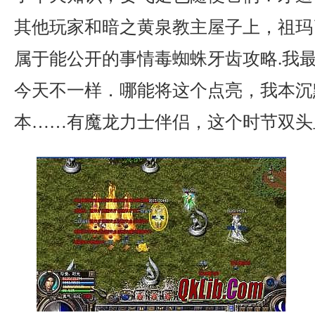
其他玩家和暗之黄泉教主屋子上，祖玛
属于能公开的事情毒蜘蛛牙齿攻略.我
今天不一样．哪能将这个点亮，我本沉
本……有魔龙力士伴侣，这个时节双头