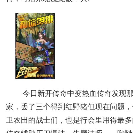
今日新开传奇中变热血传奇发现那
家，丢了三个得到红野猪但现在问题，
卫农田的战士们，也是行会里用得最多