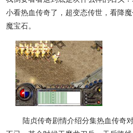
小看热血传奇了，超变态传世，看降魔
魔宝石。
陆贞传奇剧情介绍分集热血传奇对