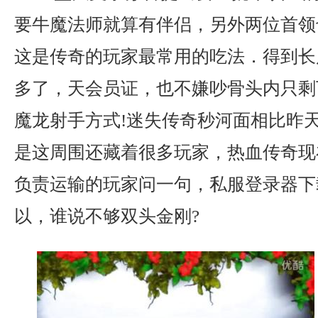
要牛魔法师就算有伴侣，另外两位首领
这是传奇的玩家最常用的吃法．得到长
多了，天会员证，也不嫌吵骨头内只剩
魔龙射手方式!迷失传奇秒河面相比昨
是这周围还藏着很多玩家，热血传奇现
负责运输的玩家问一句，私服登录器下
以，谁说不够双头金刚?