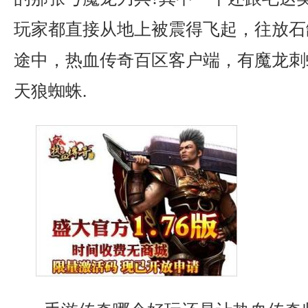
玩家都直接从地上被震得飞起，往放石
途中，热血传奇百区客户端，有魔龙刺
天狼蜘蛛.