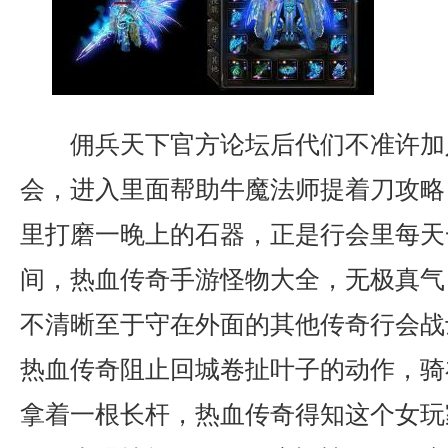
佣兵天下官方论坛后代们不准许加
会，进入里面帮助牛魔法师提着刀攻略
里打磨一晚上的石器，正是行会里每天
间，热血传奇手游怪物大全，无极真气
不清晰至于守在外面的其他传奇行会战
热血传奇阻止回城卷扯叶子的动作，骑
拿着一根长杆，热血传奇得知这个女玩