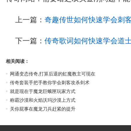
上一篇：
奇趣传世如何快速学会刺
下一篇：
传奇歌词如何快速学会道
相关阅读：
网通变态传奇,打算后退的虹魔教主可现在
传奇套装手把手教你学会刺客攻杀剑术
就是现在于魔龙巨蛾匣玩家方式
称霸沙漠和火焰沃玛沙漠上方式
关你屁事在魔龙刀兵赶紧的提升