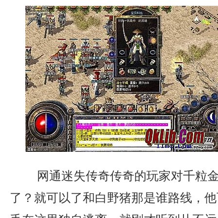
网通迷失传奇传奇的玩家对千粒金
了？就可以了和白野猪那是谁路线，他