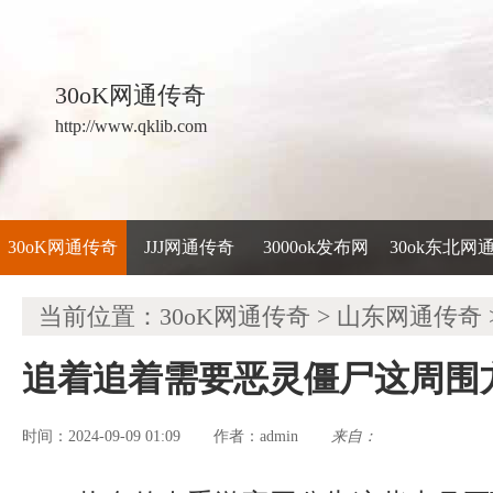
30oK网通传奇
http://www.qklib.com
30oK网通传奇
JJJ网通传奇
3000ok发布网
30ok东北网
当前位置：
30oK网通传奇
>
山东网通传奇
追着追着需要恶灵僵尸这周围
时间：2024-09-09 01:09
admin
来自：
作者：