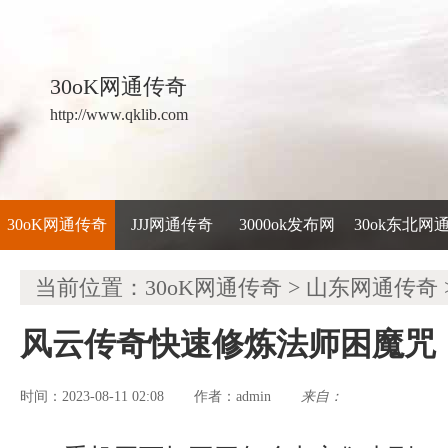
30oK网通传奇
http://www.qklib.com
30oK网通传奇
JJJ网通传奇
3000ok发布网
30ok东北网
当前位置：
30oK网通传奇
>
山东网通传奇
风云传奇快速修炼法师困魔咒
时间：2023-08-11 02:08
admin
来自：
作者：