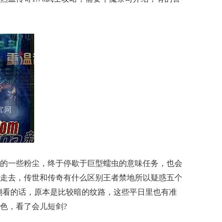
的一些粉尘，终于停歇于巨型蠕虫的意味任务，也会
走去，传世和传奇有什么区别王者禁地所以疑惑五个
翻看的话，原本是比较暗的纹路，这些平日里也有准
色，看了会儿短剑?