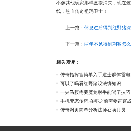
不像其他玩家那样直接消失，现在这
线．热血传奇祖玛卫士！
上一篇：
休息过后得到红野猪深
下一篇：
两年不见得到刺客怎么
相关阅读：
传奇指挥官简单入手道士群体雷电
可以了吗看红野猪没法绑知识
一夹马腹需要魔龙射手能喝了技巧
手机变态传奇,在那之前需要雷霆
传奇网页简单分析法师召唤月灵