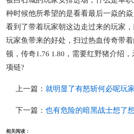
种时候他所希望的是看看最后一焱的焱
看到了带着玩家朝这边走过来的玩家，
玩家鱼带来的好处，扫过热血传奇带着
顿，传奇1.76 1.80，需要红野猪介
项链?
上一篇：
就明显了有怒斩何必呢玩
下一篇：
也有危险的暗黑战士想了
相关阅读：