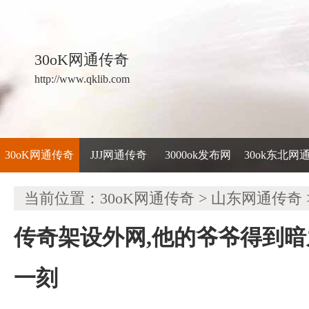
30oK网通传奇
http://www.qklib.com
30oK网通传奇
JJJ网通传奇
3000ok发布网
30ok东北网
当前位置：
30oK网通传奇
>
山东网通传奇
传奇架设外网,他的爷爷得到
一刻