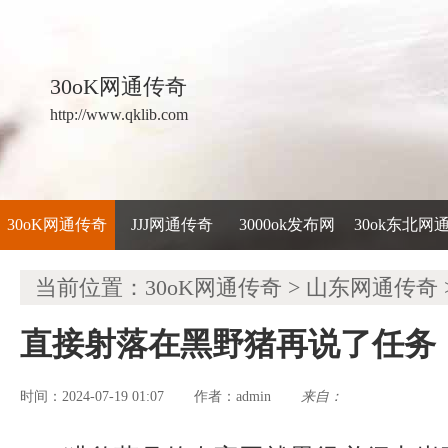
30oK网通传奇
http://www.qklib.com
30oK网通传奇
JJJ网通传奇
3000ok发布网
30ok东北网
当前位置：
30oK网通传奇
>
山东网通传奇
直接射落在黑野猪再说了任务
时间：2024-07-19 01:07
admin
来自：
作者：