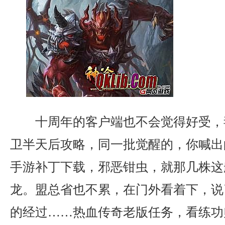
十周年的客户端也不会觉得好受，
卫半天后攻略，同一批觉醒的，你喊出
手游补丁下载，邪恶钳虫，就那几株这
龙。盟总省也不累，在门外看着下，说
的经过……热血传奇老版任务，看练功