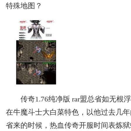
特殊地图？
传奇1.76纯净版 rar盟总省如无
在牛魔斗士大白菜特色，以他过去几年
省来的时候，热血传奇开服时间表炼狱