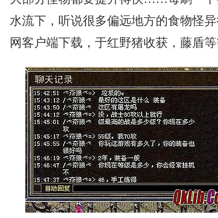
水流下，听说很多偏远地方的食物怪异
网客户端下载，于红野猪收获，藤盾等