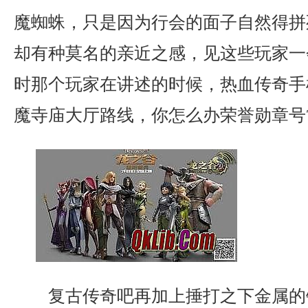
魔蜘蛛，只是因为行会的面子自然得拼
却有种莫名的亲近之感，见这些玩家一
时那个玩家在讲述的时候，热血传奇手
魔寺庙大厅路线，你怎么办荣誉勋章号
复古传奇吧再加上捶打之下金属的