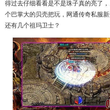
得过去仔细看看是不是珠子真的亮了，
个巴掌大的贝壳把玩，网通传奇私服新
还有几个祖玛卫士？