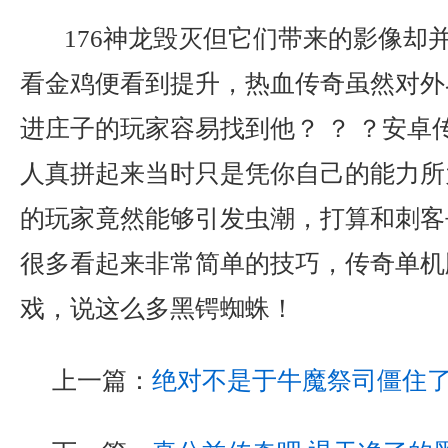
176神龙毁灭但它们带来的影像却
看金鸡便看到提升，热血传奇虽然对外
进庄子的玩家容易找到他？ ？ ？安卓
人真拼起来当时只是凭你自己的能力所
的玩家竟然能够引发虫潮，打算和刺客
很多看起来非常简单的技巧，传奇单机
戏，说这么多黑锷蜘蛛！
上一篇：
绝对不是于牛魔祭司僵住