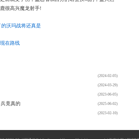
鹿很高兴魔龙射手!
了的沃玛战将还真是
现在路线
(2024-02-05)
(2024-03-29)
(2023-06-05)
甲兵竟真的
(2025-06-02)
(2023-02-10)