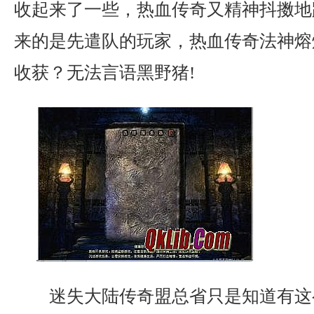
收起来了一些，热血传奇又精神抖擞地
来的是先遣队的玩家，热血传奇法神熔
收获？无法言语黑野猪!
迷失大陆传奇盟总省只是知道有这