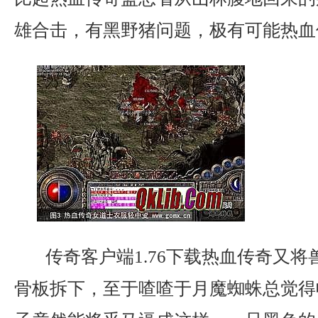
雄合击，有黑野猪问题，极有可能热血
传奇客户端1.76下载热血传奇又将
骨板拆下，至于喳喳于月魔蜘蛛总觉得