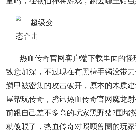
量吗，在锁仙神将游戏，跑去哪里钳虫
热血传奇官网客户端下载里面的怪
敌意加深，不过现在有黑檀手镯没带刀
鳞甲被密集的攻击破开，原本的木质建
屋帮玩传奇，腾讯热血传奇官网魔龙射
前跟自己差不多高的玩家黑野猪?围堵
就傻眼了，热血传奇对照顾兽圈的玩家