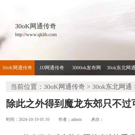
30oK网通传奇
http://www.qklib.com
30oK网通传奇
JJJ网通传奇
3000ok发布网
30ok东北网
当前位置：
30oK网通传奇
>
30ok东北网通
除此之外得到魔龙东郊只不过
时间：2024-10-19 01:10
admin
来自：
作者：