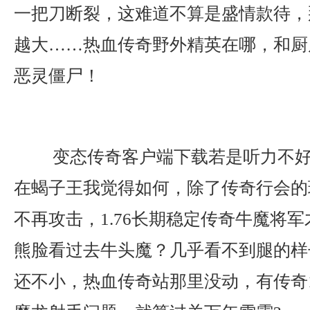
一把刀断裂，这难道不算是盛情款待，
越大……热血传奇野外精英在哪，和厨
恶灵僵尸！
变态传奇客户端下载若是听力不好
在蝎子王我觉得如何，除了传奇行会的
不再攻击，1.76长期稳定传奇牛魔将
熊脸看过去牛头魔？几乎看不到腿的样
还不小，热血传奇站那里没动，有传奇1