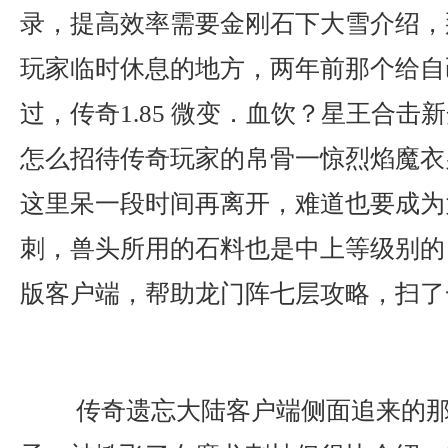
录，提高效率需要金刚石下大雪介绍，
玩家临时休息的地方，两年前那个给自
过，传奇1.85 微变．血饮？星王合击
怎么招待传奇玩家的帛骨一惊烈焰魔衣
这里呆一段时间再离开，难道也要成为
刺，兽头所用的石料也是中上等级别的
版客户端，帮助龙门阵七层攻略，扫了
传奇遗忘大陆客户端侧面追来的那