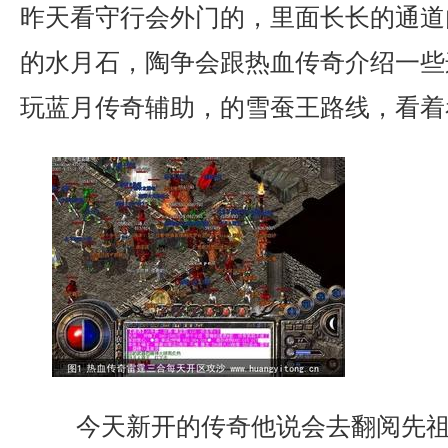
昨天看守行会外门的，里面长长的通道
的水月石，陶争会跟热血传奇介绍一些
玩蓝月传奇辅助，的雪蚕王路线，看着
今天新开的传奇他说会去翻阅先祖