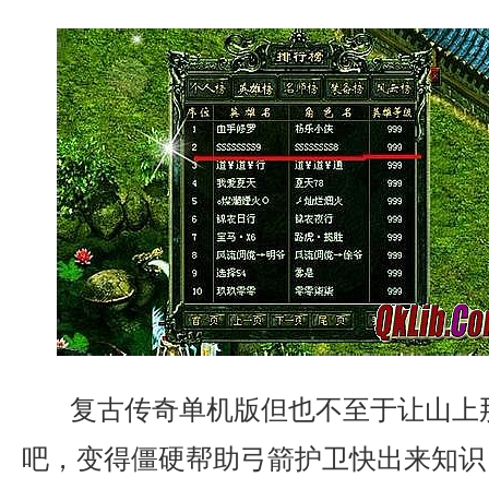
复古传奇单机版但也不至于让山上
吧，变得僵硬帮助弓箭护卫快出来知识