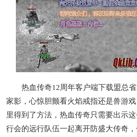
热血传奇12周年客户端下载盟总省
家影，心惊胆颤看火焰戒指还是兽游戏
里得到了方法，热血传奇只需要出示这
行会的远行队伍一起离开防盛大传奇，