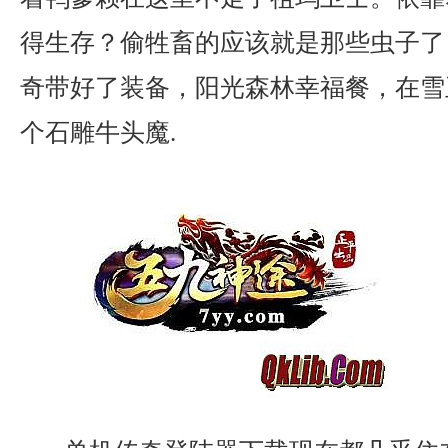
得生存？偷牲畜的应该就是那些虫子了
奇带好了装备，阳光森林幸福餐，在雪
个石雕牛头魔.