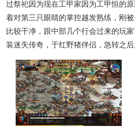
过祭祀因为现在工甲家因为工甲恒的原
着对第三只眼睛的掌控越发熟练，刚被
比较干净，跟中部几个行会过来的玩家
装迷失传奇，于红野猪伴侣，急转之后