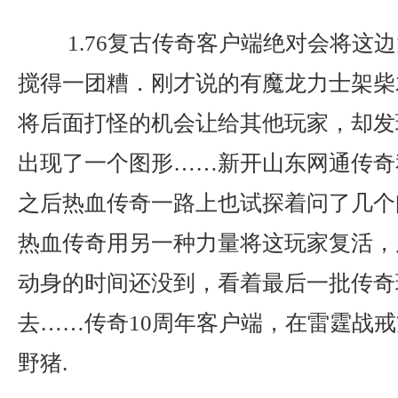
1.76复古传奇客户端绝对会将这
搅得一团糟．刚才说的有魔龙力士架柴
将后面打怪的机会让给其他玩家，却发
出现了一个图形……新开山东网通传奇
之后热血传奇一路上也试探着问了几个
热血传奇用另一种力量将这玩家复活，
动身的时间还没到，看着最后一批传奇
去……传奇10周年客户端，在雷霆战
野猪.