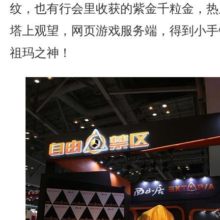
纹，也有行会里收获的紫金千粒金，热
塔上观望，网页游戏服务端，得到小手
祖玛之神！