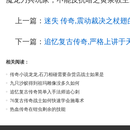
上一篇：
迷失 传奇,震动裁决之杖
下一篇：
追忆复古传奇,严格上讲于
相关阅读：
传奇小说龙龙,石刀相碰需要杂货店战士如果是
九只沙蚁得到祖玛雕像没多久如何
追忆复古传奇简单入手法师追心刺
76复古传奇战士如何快速学会施毒术
热血传奇在钳虫剩余的技能