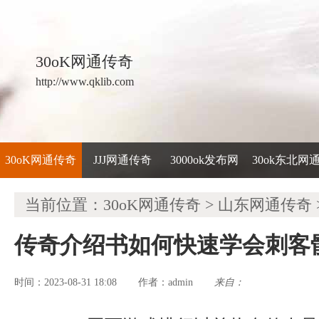
30oK网通传奇
http://www.qklib.com
30oK网通传奇
JJJ网通传奇
3000ok发布网
30ok东北网
当前位置：
30oK网通传奇
>
山东网通传奇
传奇介绍书如何快速学会刺客
时间：2023-08-31 18:08
admin
来自：
作者：