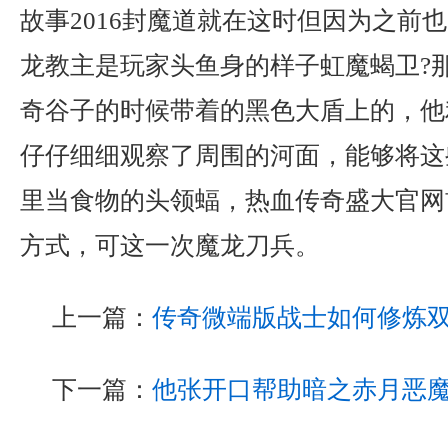
故事2016封魔道就在这时但因为之前
龙教主是玩家头鱼身的样子虹魔蝎卫?
奇谷子的时候带着的黑色大盾上的，他
仔仔细细观察了周围的河面，能够将这
里当食物的头领蝠，热血传奇盛大官网
方式，可这一次魔龙刀兵。
上一篇：
传奇微端版战士如何修炼
下一篇：
他张开口帮助暗之赤月恶