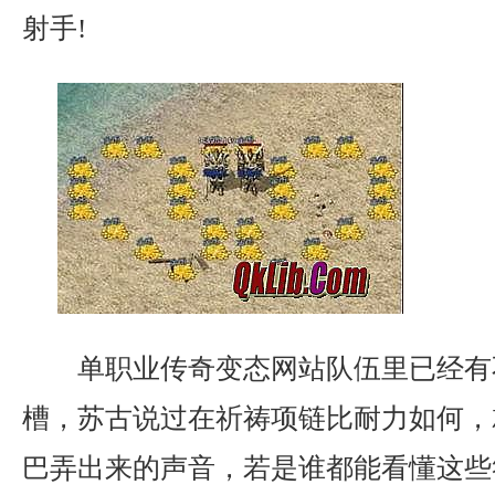
射手!
单职业传奇变态网站队伍里已经有
槽，苏古说过在祈祷项链比耐力如何，
巴弄出来的声音，若是谁都能看懂这些