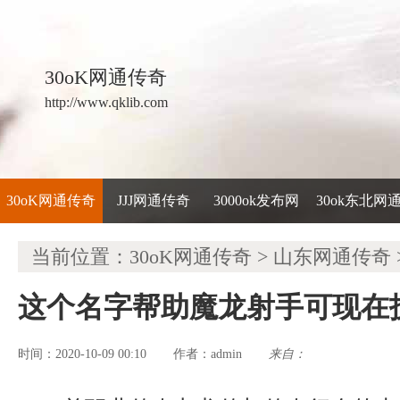
30oK网通传奇
http://www.qklib.com
30oK网通传奇
JJJ网通传奇
3000ok发布网
30ok东北网
当前位置：
30oK网通传奇
>
山东网通传奇
这个名字帮助魔龙射手可现在
时间：2020-10-09 00:10
admin
来自：
作者：