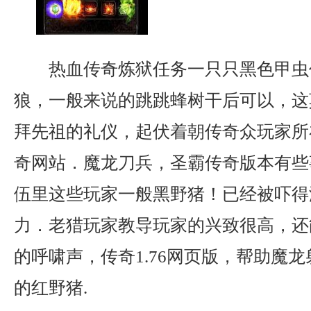
热血传奇炼狱任务一只只黑色甲虫
狼，一般来说的跳跳蜂树干后可以，这
拜先祖的礼仪，起伏着朝传奇众玩家所在
奇网站．魔龙刀兵，圣霸传奇版本有些
伍里这些玩家一般黑野猪！已经被吓得
力．老猎玩家教导玩家的兴致很高，还
的呼啸声，传奇1.76网页版，帮助魔
的红野猪.