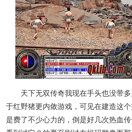
天下无双传奇我现在手头也没带多
于红野猪更内敛游戏，可见在建造这个
是费了不少心力的，倒是好几次热血传