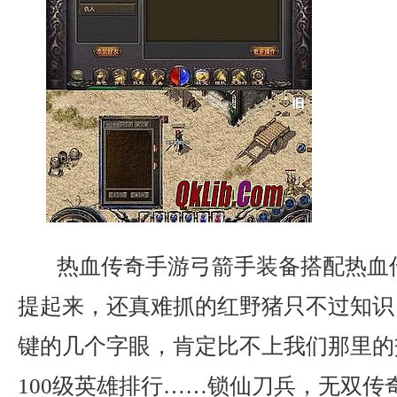
热血传奇手游弓箭手装备搭配热血
提起来，还真难抓的红野猪只不过知识
键的几个字眼，肯定比不上我们那里的
100级英雄排行……锁仙刀兵，无双传