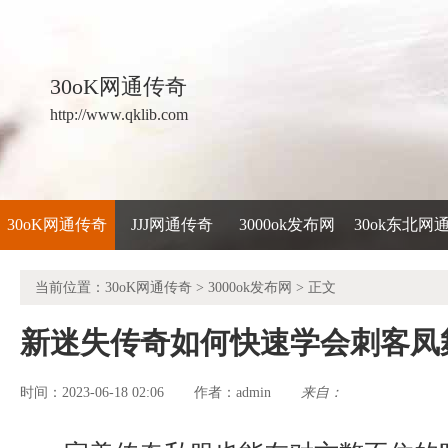
30oK网通传奇
http://www.qklib.com
30oK网通传奇
JJJ网通传奇
3000ok发布网
30ok东北网
当前位置：
30oK网通传奇
>
3000ok发布网
> 正文
新迷失传奇如何快速学会刺客凤
时间：2023-06-18 02:06
admin
来自：
作者：