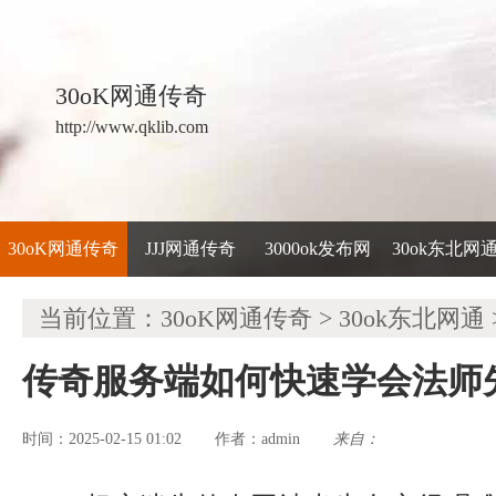
30oK网通传奇
http://www.qklib.com
30oK网通传奇
JJJ网通传奇
3000ok发布网
30ok东北网
当前位置：
30oK网通传奇
>
30ok东北网通
传奇服务端如何快速学会法师
时间：2025-02-15 01:02
admin
来自：
作者：