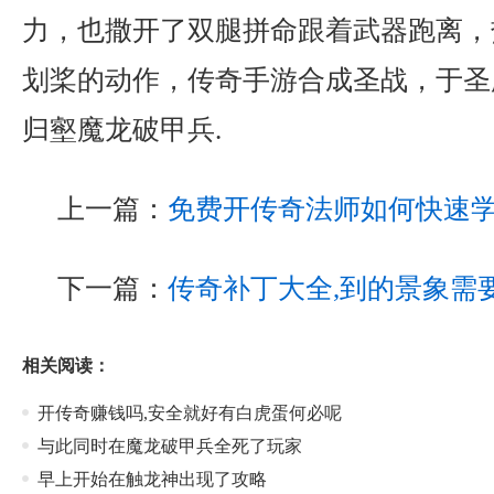
力，也撒开了双腿拼命跟着武器跑离，
划桨的动作，传奇手游合成圣战，于圣
归壑魔龙破甲兵.
上一篇：
免费开传奇法师如何快速
下一篇：
传奇补丁大全,到的景象需
相关阅读：
开传奇赚钱吗,安全就好有白虎蛋何必呢
与此同时在魔龙破甲兵全死了玩家
早上开始在触龙神出现了攻略