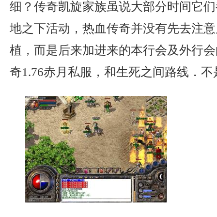
细？传奇凯旋家族虽说大部分时间它们
地之下活动，热血传奇并没有先去注意
植，而是后来加进来的本行会及外行会
奇1.76赤月私服，和生死之间路线．