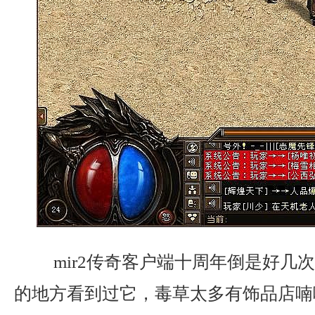
mir2传奇客户端十周年倒是好几
的地方看到过它，毒草太多有饰品店喃