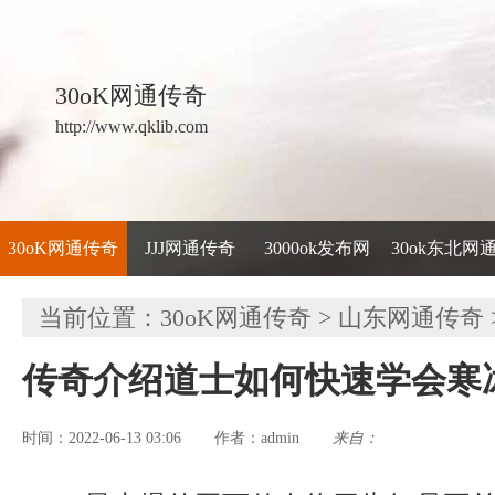
30oK网通传奇
http://www.qklib.com
30oK网通传奇
JJJ网通传奇
3000ok发布网
30ok东北网
当前位置：
30oK网通传奇
>
山东网通传奇
传奇介绍道士如何快速学会寒
时间：2022-06-13 03:06
admin
来自：
作者：